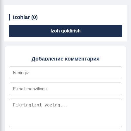
Izohlar (0)
Izoh qoldirish
Добавление комментария