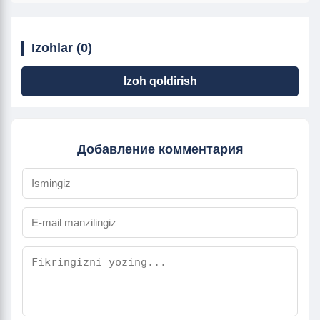
Izohlar (0)
Izoh qoldirish
Добавление комментария