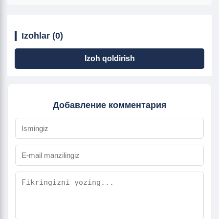
Izohlar (0)
Izoh qoldirish
Добавление комментария