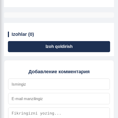
Izohlar (0)
Izoh qoldirish
Добавление комментария