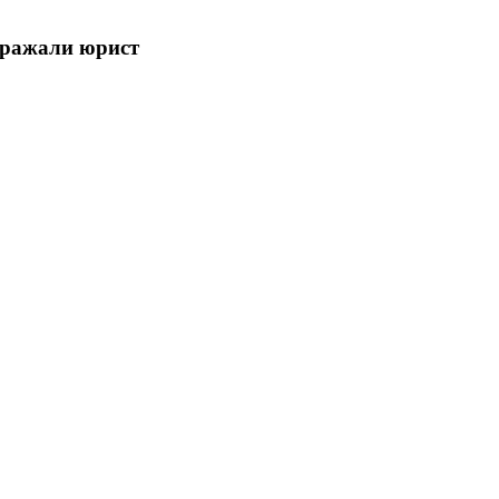
-даражали юрист