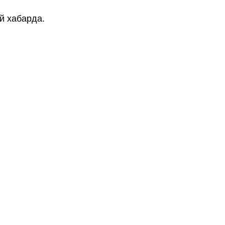
й хабарда.