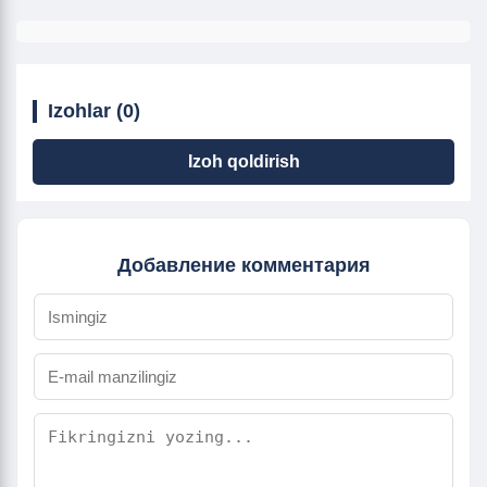
Izohlar (0)
Izoh qoldirish
Добавление комментария