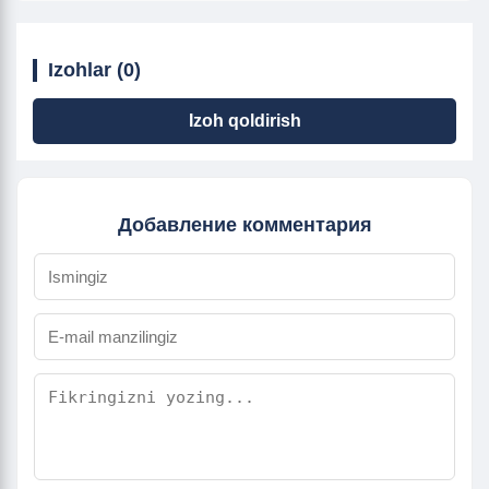
Izohlar (0)
Izoh qoldirish
Добавление комментария